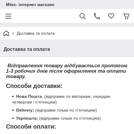
Mtex- інтернет магазин
Доставка та оплата
Доставка та оплата
Відправлення товару відбувається протягом
1-3 робочих днів після оформлення та оплати
товару.
Способи доставки:
Нова Пошта
; (відправки по вівторкам, середам,
четвергам і п'ятницям)
Delivery;
(відправки тільки по п'ятницям)
Укрпошта;
(відправки тільки по п'ятницям)
Способи оплати: