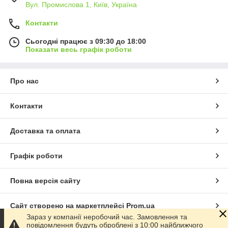
Вул. Промислова 1, Київ, Україна
Контакти
Сьогодні працює з 09:30 до 18:00
Показати весь графік роботи
Про нас
Контакти
Доставка та оплата
Графік роботи
Повна версія сайту
Сайт створено на маркетплейсі
Prom.ua
Зараз у компанії неробочий час. Замовлення та
повідомлення будуть оброблені з 10:00 найближчого