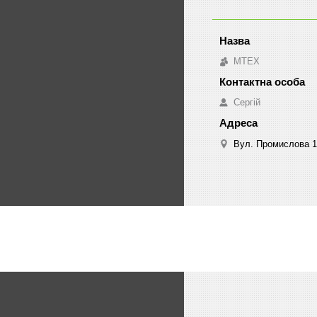
MTEX
Сергій
Вул. Промислова 1,