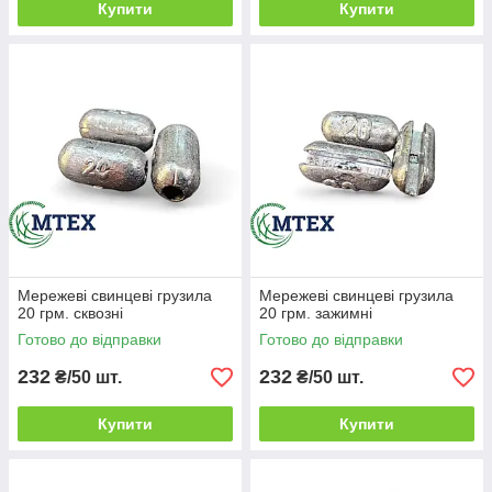
Купити
Купити
Мережеві свинцеві грузила
Мережеві свинцеві грузила
20 грм. сквозні
20 грм. зажимні
Готово до відправки
Готово до відправки
232
232
₴/50 шт.
₴/50 шт.
Купити
Купити