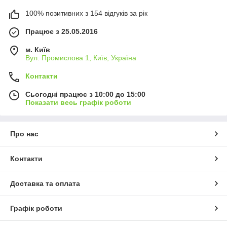
100% позитивних з 154 відгуків за рік
Працює з 25.05.2016
м. Київ
Вул. Промислова 1, Київ, Україна
Контакти
Сьогодні працює з 10:00 до 15:00
Показати весь графік роботи
Про нас
Контакти
Доставка та оплата
Графік роботи