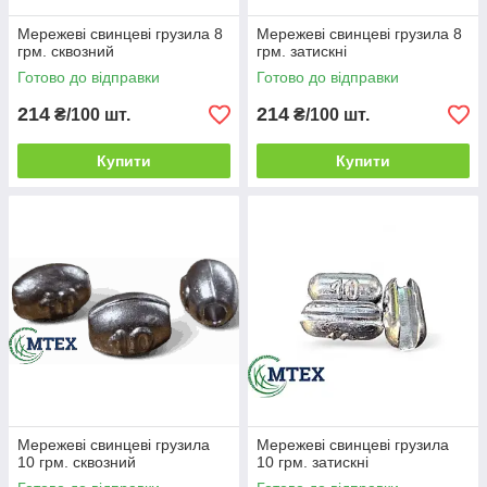
Мережеві свинцеві грузила 8
Мережеві свинцеві грузила 8
грм. сквозний
грм. затискні
Готово до відправки
Готово до відправки
214
214
₴/100 шт.
₴/100 шт.
Купити
Купити
Мережеві свинцеві грузила
Мережеві свинцеві грузила
10 грм. сквозний
10 грм. затискні