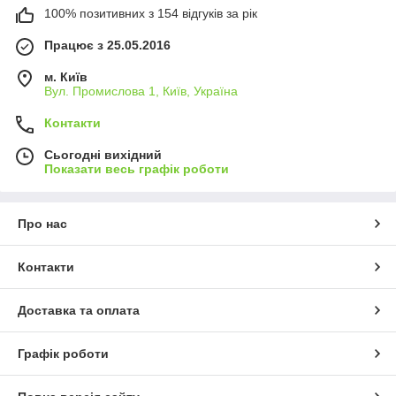
100% позитивних з 154 відгуків за рік
Працює з 25.05.2016
м. Київ
Вул. Промислова 1, Київ, Україна
Контакти
Сьогодні вихідний
Показати весь графік роботи
Про нас
Контакти
Доставка та оплата
Графік роботи