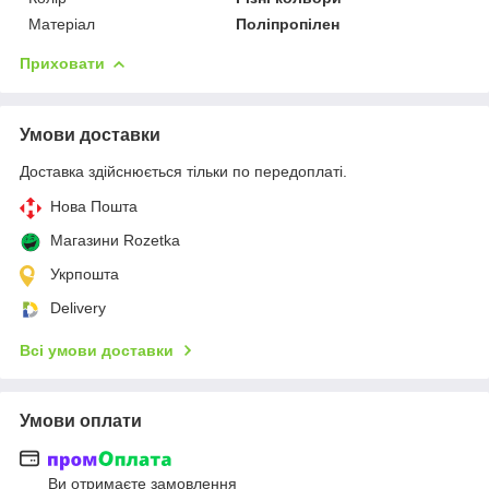
Матеріал
Поліпропілен
Приховати
Умови доставки
Доставка здійснюється тільки по передоплаті.
Нова Пошта
Магазини Rozetka
Укрпошта
Delivery
Всі умови доставки
Умови оплати
Ви отримаєте замовлення