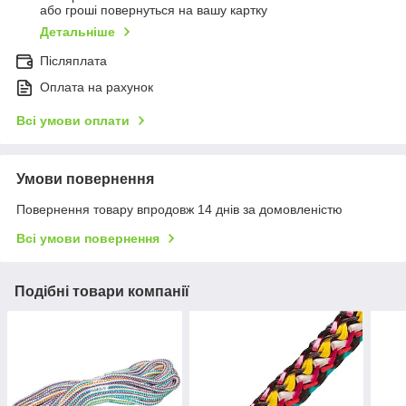
або гроші повернуться на вашу картку
Детальніше
Післяплата
Оплата на рахунок
Всі умови оплати
Умови повернення
Повернення товару впродовж 14 днів за домовленістю
Всі умови повернення
Подібні товари компанії