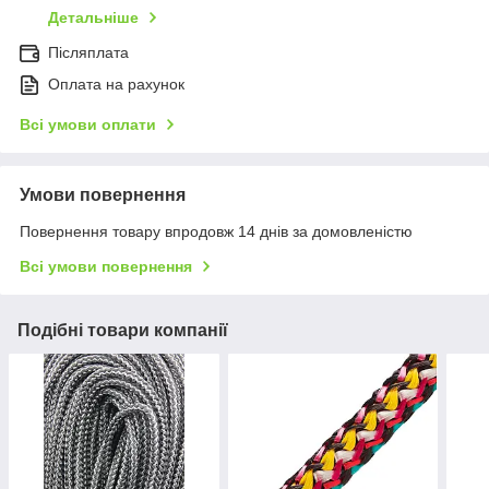
Детальніше
Післяплата
Оплата на рахунок
Всі умови оплати
Умови повернення
Повернення товару впродовж 14 днів за домовленістю
Всі умови повернення
Подібні товари компанії