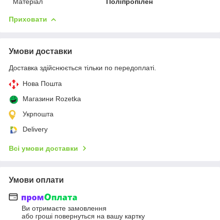
Матеріал
Поліпропілен
Приховати
Умови доставки
Доставка здійснюється тільки по передоплаті.
Нова Пошта
Магазини Rozetka
Укрпошта
Delivery
Всі умови доставки
Умови оплати
Ви отримаєте замовлення
або гроші повернуться на вашу картку