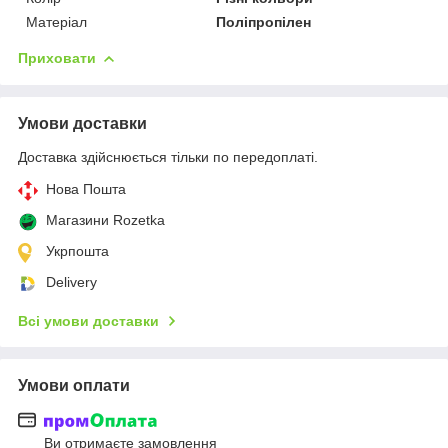
Матеріал
Поліпропілен
Приховати
Умови доставки
Доставка здійснюється тільки по передоплаті.
Нова Пошта
Магазини Rozetka
Укрпошта
Delivery
Всі умови доставки
Умови оплати
Ви отримаєте замовлення