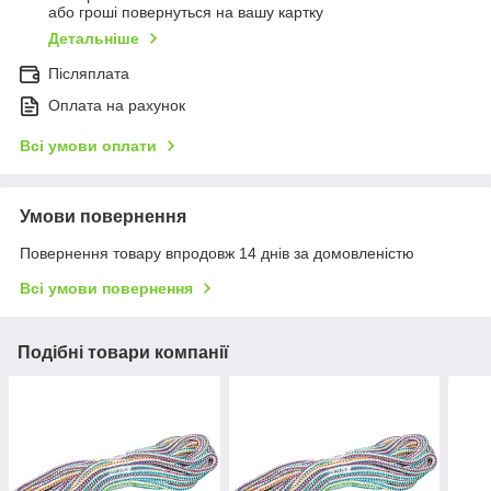
або гроші повернуться на вашу картку
Детальніше
Післяплата
Оплата на рахунок
Всі умови оплати
Умови повернення
Повернення товару впродовж 14 днів за домовленістю
Всі умови повернення
Подібні товари компанії