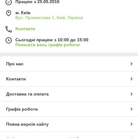
Працює з 25.05.2016
м. Київ
Вул. Промислова 1, Київ, Україна
Контакти
Сьогодні працює з 10:00 до 15:00
Показати весь графік роботи
Про нас
Контакти
Доставка та оплата
Графік роботи
Повна версія сайту