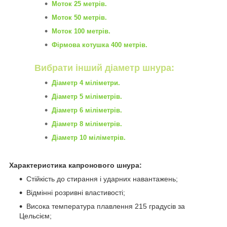
Моток 25 метрів.
Моток 50 метрів.
Моток 100 метрів.
Фірмова котушка 400 метрів.
Вибрати інший діаметр шнура:
Діаметр 4 міліметри.
Діаметр 5 міліметрів.
Діаметр 6 міліметрів.
Діаметр 8 міліметрів.
Діаметр 10 міліметрів.
Характеристика капронового шнура:
Стійкість до стирання і ударних навантажень;
Відмінні розривні властивості;
Висока температура плавлення 215 градусів за
Цельсієм;