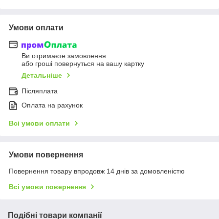
Умови оплати
Ви отримаєте замовлення
або гроші повернуться на вашу картку
Детальніше
Післяплата
Оплата на рахунок
Всі умови оплати
Умови повернення
Повернення товару впродовж 14 днів за домовленістю
Всі умови повернення
Подібні товари компанії