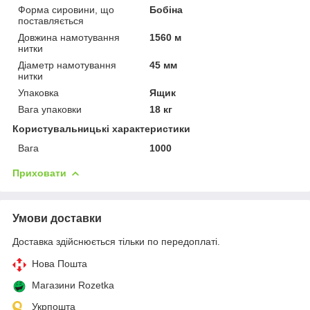
Форма сировини, що
Бобіна
поставляється
Довжина намотування
1560 м
нитки
Діаметр намотування
45 мм
нитки
Упаковка
Ящик
Вага упаковки
18 кг
Користувальницькі характеристики
Вага
1000
Приховати
Умови доставки
Доставка здійснюється тільки по передоплаті.
Нова Пошта
Магазини Rozetka
Укрпошта