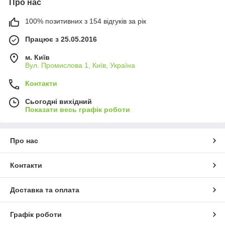
Про нас
100% позитивних з 154 відгуків за рік
Працює з 25.05.2016
м. Київ
Вул. Промислова 1, Київ, Україна
Контакти
Сьогодні вихідний
Показати весь графік роботи
Про нас
Контакти
Доставка та оплата
Графік роботи