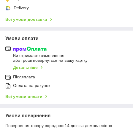
Delivery
Всі умови доставки
Умови оплати
Ви отримаєте замовлення
або гроші повернуться на вашу картку
Детальніше
Післяплата
Оплата на рахунок
Всі умови оплати
Умови повернення
Повернення товару впродовж 14 днів за домовленістю