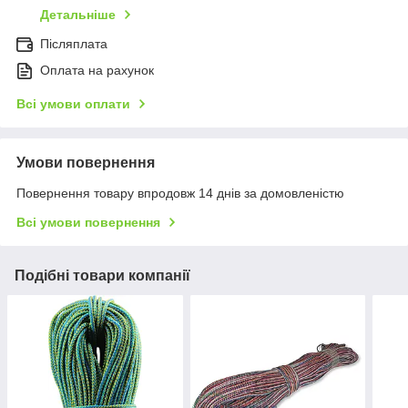
Детальніше
Післяплата
Оплата на рахунок
Всі умови оплати
Умови повернення
Повернення товару впродовж 14 днів за домовленістю
Всі умови повернення
Подібні товари компанії