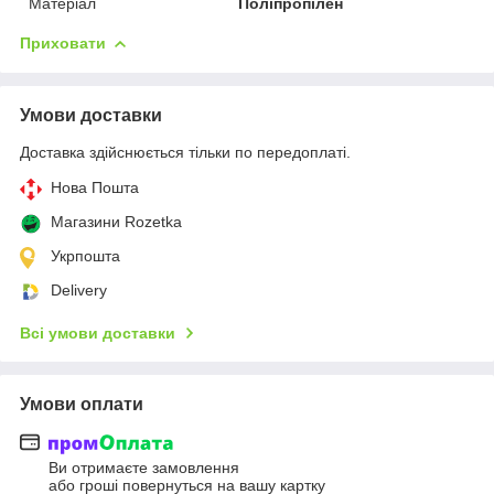
Матеріал
Поліпропілен
Приховати
Умови доставки
Доставка здійснюється тільки по передоплаті.
Нова Пошта
Магазини Rozetka
Укрпошта
Delivery
Всі умови доставки
Умови оплати
Ви отримаєте замовлення
або гроші повернуться на вашу картку